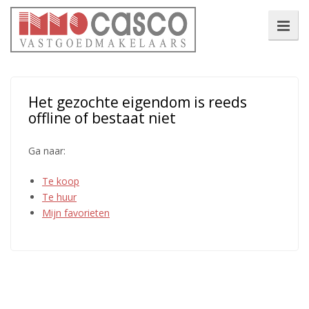
Het gezochte eigendom is reeds
offline of bestaat niet
Ga naar:
Te koop
Te huur
Mijn favorieten