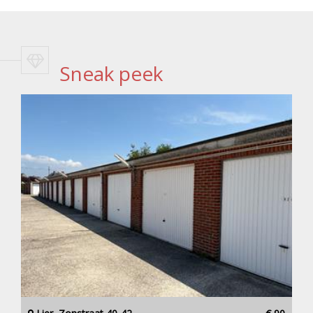
Sneak peek