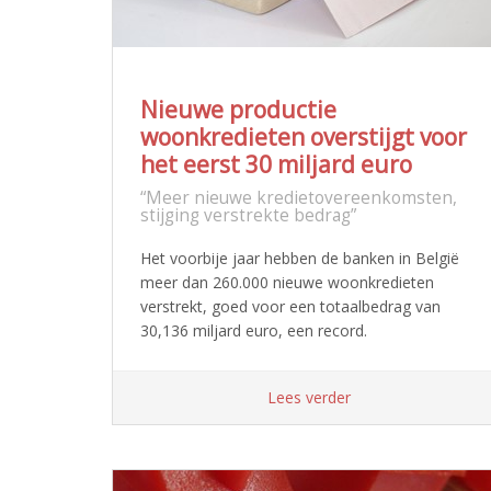
Nieuwe productie
woonkredieten overstijgt voor
het eerst 30 miljard euro
“Meer nieuwe kredietovereenkomsten,
stijging verstrekte bedrag”
Het voorbije jaar hebben de banken in België
meer dan 260.000 nieuwe woonkredieten
verstrekt, goed voor een totaalbedrag van
30,136 miljard euro, een record.
Lees verder