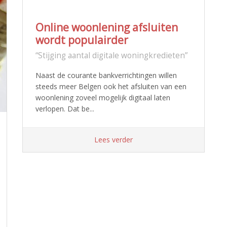
Online woonlening afsluiten
wordt populairder
“Stijging aantal digitale woningkredieten”
Naast de courante bankverrichtingen willen
steeds meer Belgen ook het afsluiten van een
woonlening zoveel mogelijk digitaal laten
verlopen. Dat be...
Lees verder