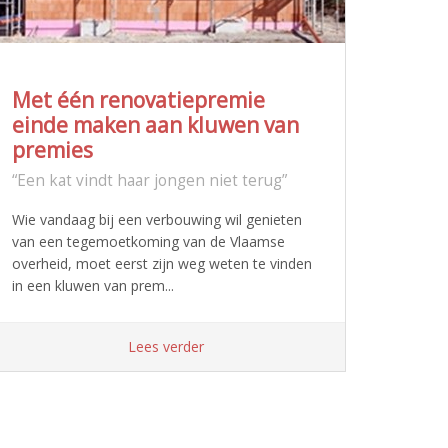
Met één renovatiepremie
einde maken aan kluwen van
premies
“Een kat vindt haar jongen niet terug”
Wie vandaag bij een verbouwing wil genieten
van een tegemoetkoming van de Vlaamse
overheid, moet eerst zijn weg weten te vinden
in een kluwen van prem...
Lees verder