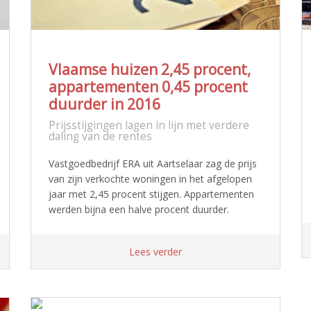
Vlaamse huizen 2,45 procent,
appartementen 0,45 procent
duurder in 2016
Prijsstijgingen lagen in lijn met verdere
daling van de rentes
Vastgoedbedrijf ERA uit Aartselaar zag de prijs
van zijn verkochte woningen in het afgelopen
jaar met 2,45 procent stijgen. Appartementen
werden bijna een halve procent duurder.
Lees verder