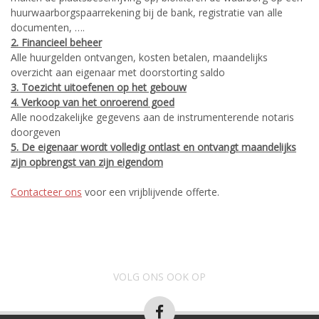
huurwaarborgspaarrekening bij de bank, registratie van alle
documenten, ….
2. Financieel beheer
Alle huurgelden ontvangen, kosten betalen, maandelijks
overzicht aan eigenaar met doorstorting saldo
3. Toezicht uitoefenen op het gebouw
4. Verkoop van het onroerend goed
Alle noodzakelijke gegevens aan de instrumenterende notaris
doorgeven
5. De eigenaar wordt volledig ontlast en ontvangt maandelijks
zijn opbrengst van zijn eigendom
Contacteer ons
voor een vrijblijvende offerte.
VOLG ONS OOK OP