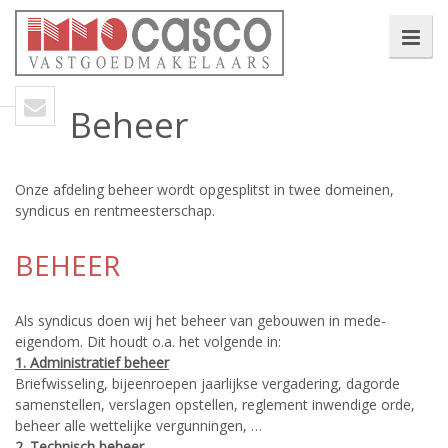
Beheer
Onze afdeling beheer wordt opgesplitst in twee domeinen,
syndicus en rentmeesterschap.
BEHEER
Als syndicus doen wij het beheer van gebouwen in mede-
eigendom. Dit houdt o.a. het volgende in:
1. Administratief beheer
Briefwisseling, bijeenroepen jaarlijkse vergadering, dagorde
samenstellen, verslagen opstellen, reglement inwendige orde,
beheer alle wettelijke vergunningen, …
2. Technisch beheer