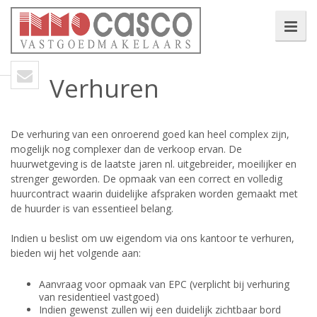
Verhuren
De verhuring van een onroerend goed kan heel complex zijn,
mogelijk nog complexer dan de verkoop ervan. De
huurwetgeving is de laatste jaren nl. uitgebreider, moeilijker en
strenger geworden. De opmaak van een correct en volledig
huurcontract waarin duidelijke afspraken worden gemaakt met
de huurder is van essentieel belang.
Indien u beslist om uw eigendom via ons kantoor te verhuren,
bieden wij het volgende aan:
Aanvraag voor opmaak van EPC (verplicht bij verhuring
van residentieel vastgoed)
Indien gewenst zullen wij een duidelijk zichtbaar bord