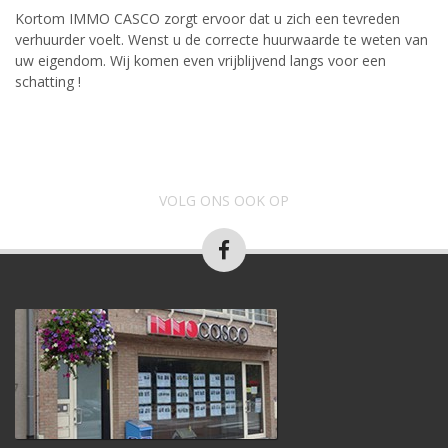
Kortom IMMO CASCO zorgt ervoor dat u zich een tevreden
verhuurder voelt. Wenst u de correcte huurwaarde te weten van
uw eigendom. Wij komen even vrijblijvend langs voor een
schatting !
VOLG ONS OOK OP